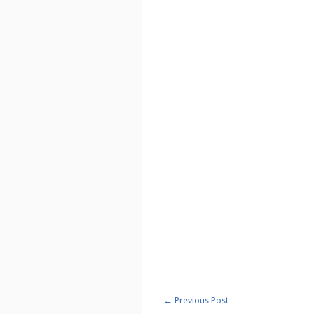
←
Previous Post