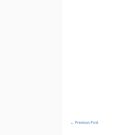
←
Previous Post