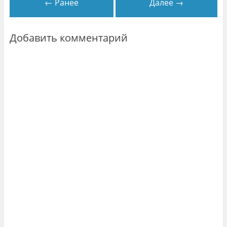
← Ранее
Далее →
Добавить комментарий