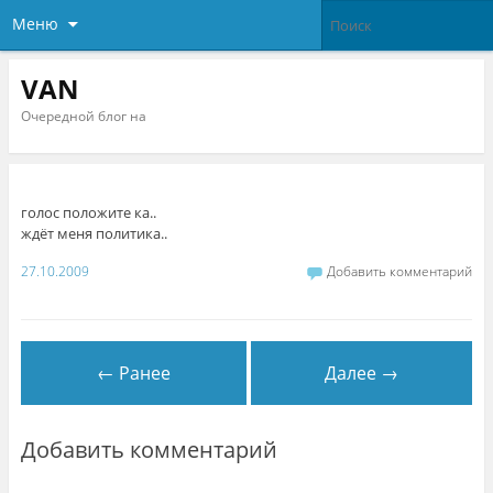
Меню
VAN
Очередной блог на
голос положите ка..
ждёт меня политика..
27.10.2009
Добавить комментарий
← Ранее
Далее →
Добавить комментарий