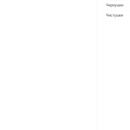
Чернушки
Чистушки