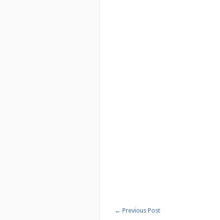
←
Previous Post