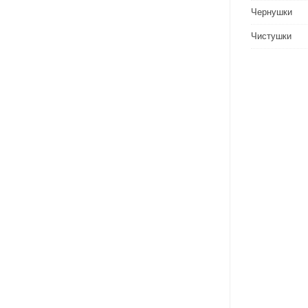
Чернушки
Чистушки