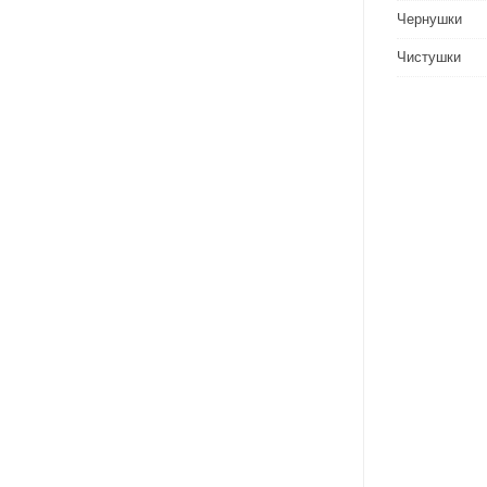
Чернушки
Чистушки