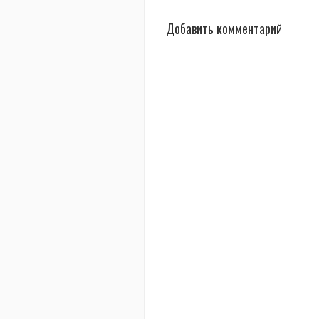
Добавить комментарий