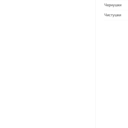
Чернушки
Чистушки