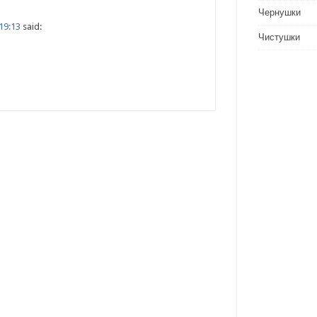
Чернушки
 19:13
said:
Чистушки